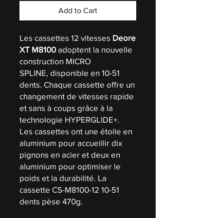
Add to Cart
Les cassettes 12 vitesses
Deore
XT M8100
adoptent la nouvelle
construction MICRO
SPLINE, disponible en 10-51
dents. Chaque cassette offre un
changement de vitesses rapide
et sans à coups grâce à la
technologie HYPERGLIDE+.
Les cassettes ont une étoile en
aluminium pour accueillir dix
pignons en acier et deux en
aluminium pour optimiser le
poids et la durabilité. La
cassette CS-M8100-12 10-51
dents pèse 470g.