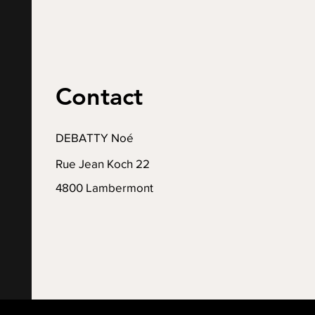
Contact
DEBATTY Noé
Rue Jean Koch 22
4800 Lambermont