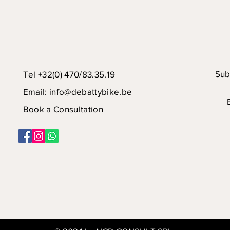
Sub
Tel +32(0) 470/83.35.19
Email:
info@debattybike.be
Book a Consultation