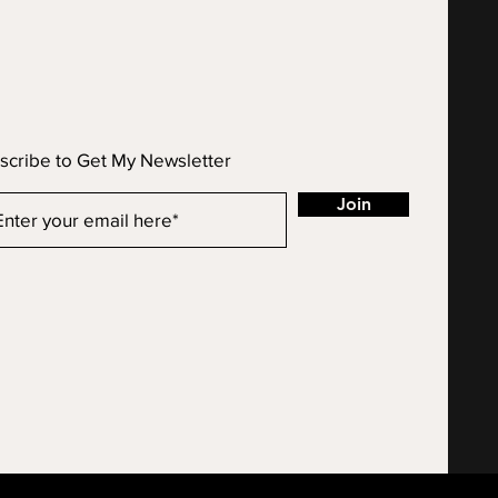
scribe to Get My Newsletter
Join