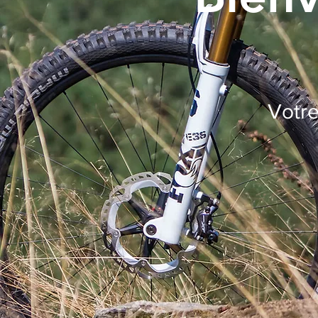
Votre