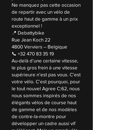
Ne manquez pas cette occasion
de repartir avec un vélo de
route haut de gamme à un prix
exceptionnel !
📍 Debattybike
Rue Jean Koch 22
4800 Verviers – Belgique
📞 +32 470 83 35 19
Au-delà d’une certaine vitesse,
le plus gros frein à une vitesse
supérieure n’est pas vous. C’est
votre vélo. C’est pourquoi, pour
le tout nouvel Agree C:62, nous
nous sommes inspirés de nos
élégants vélos de course haut
de gamme et de nos modèles
de contre-la-montre pour
développer un cadre aussi vif