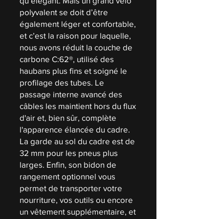
qu’élégant. Mais un grand vélo
polyvalent se doit d’être
également léger et confortable,
et c’est la raison pour laquelle,
nous avons réduit la couche de
carbone C:62®, utilisé des
haubans plus fins et soigné le
profilage des tubes. Le
passage interne avancé des
câbles les maintient hors du flux
d'air et, bien sûr, complète
l'apparence élancée du cadre.
La garde au sol du cadre est de
32 mm pour les pneus plus
larges. Enfin, son bidon de
rangement optionnel vous
permet de transporter votre
nourriture, vos outils ou encore
un vêtement supplémentaire, et