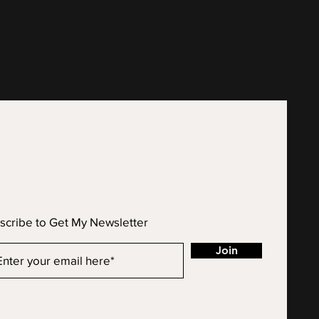
scribe to Get My Newsletter
Join