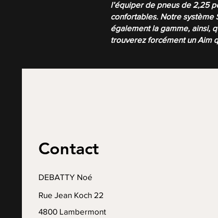
l’équiper de pneus de 2,25 p
confortables. Notre système 
également la gamme, ainsi, que
trouverez forcément un Aim q
Contact
DEBATTY Noé
Rue Jean Koch 22
4800 Lambermont