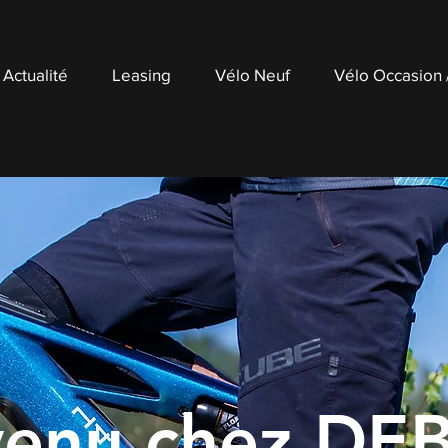
Actualité
Leasing
Vélo Neuf
Vélo Occasion
venu chez DE