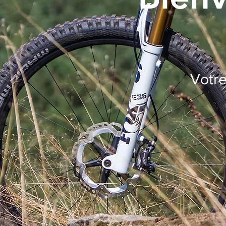
Votre