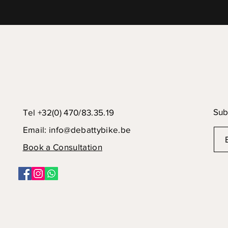
Sub
Tel +32(0) 470/83.35.19
Email:
info@debattybike.be
Book a Consultation