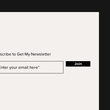
scribe to Get My Newsletter
Join