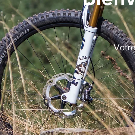
Votre