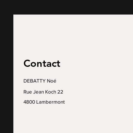
Contact
DEBATTY Noé
Rue Jean Koch 22
4800 Lambermont