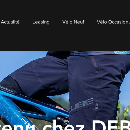
Actualité
Leasing
Vélo Neuf
Vélo Occasion
venu chez DE