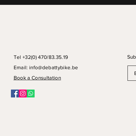
Sub
Tel +32(0) 470/83.35.19
Email:
info@debattybike.be
Book a Consultation