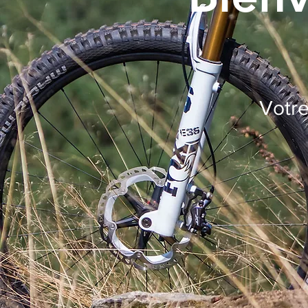
Votre