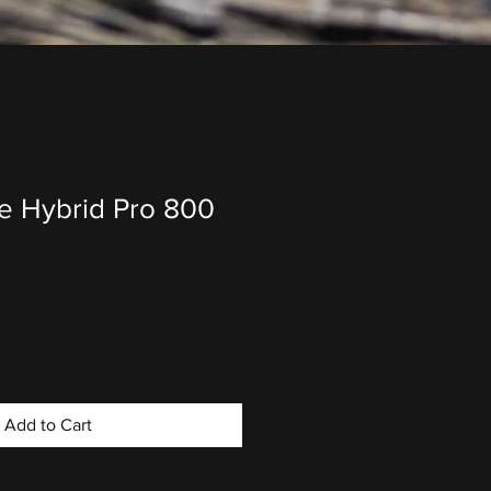
e Hybrid Pro 800
Add to Cart