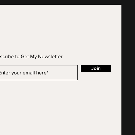
scribe to Get My Newsletter
Join