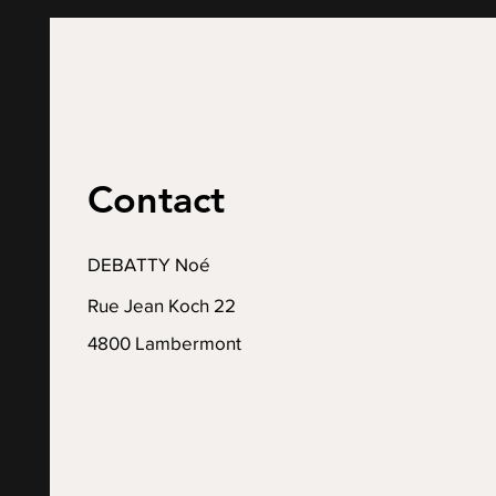
Contact
DEBATTY Noé
Rue Jean Koch 22
4800 Lambermont