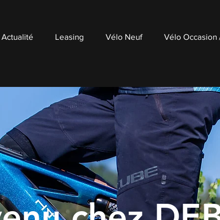
Actualité
Leasing
Vélo Neuf
Vélo Occasion
venu chez DE