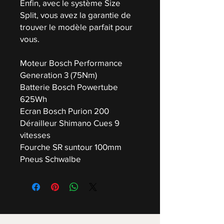
Enfin, avec le système Size
Split, vous avez la garantie de
trouver le modèle parfait pour
vous.
Moteur Bosch Performance
Generation 3 (75Nm)
Batterie Bosch Powertube
625Wh
Ecran Bosch Purion 200
Dérailleur Shimano Cues 9
vitesses
Fourche SR suntour 100mm
Pneus Schwalbe