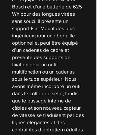
Bosch et d’une batterie de 625
Wh pour des longues virées
sans souci. Il présente un
support Flat-Mount des plus
ingénieux pour une béquille
optionnelle, peut être équipé
d’un cadenas de cadre et
présente des supports de
fixation pour un outil
multifonction ou un cadenas
sous le tube supérieur. Nous
avons même incorporé un outil
dans le collier de selle, tandis
que le passage interne de
câbles et son nouveau capteur
de vitesse se traduisent par des
lignes élégantes et des
contraintes d’entretien réduites.