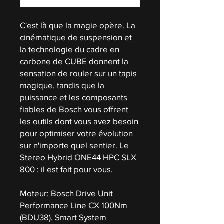
C'est là que la magie opère. La
cinématique de suspension et
la technologie du cadre en
carbone de CUBE donnent la
sensation de rouler sur un tapis
magique, tandis que la
puissance et les composants
fiables de Bosch vous offrent
les outils dont vous avez besoin
pour optimiser votre évolution
sur n'importe quel sentier. Le
Stereo Hybrid ONE44 HPC SLX
800 : il est fait pour vous.
Moteur: Bosch Drive Unit
Performance Line CX 100Nm
(BDU38), Smart System