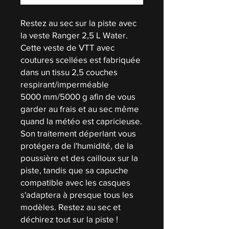
Restez au sec sur la piste avec
la veste Ranger 2,5 L Water.
Cette veste de VTT avec
coutures scellées est fabriquée
dans un tissu 2,5 couches
respirant/imperméable
5000 mm/5000 g afin de vous
garder au frais et au sec même
quand la météo est capricieuse.
Son traitement déperlant vous
protégera de l'humidité, de la
poussière et des cailloux sur la
piste, tandis que sa capuche
compatible avec les casques
s'adaptera à presque tous les
modèles. Restez au sec et
déchirez tout sur la piste !