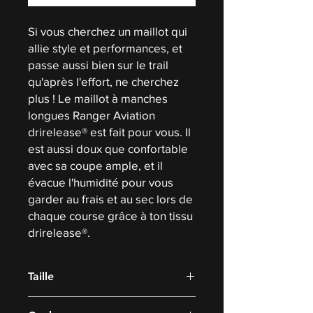
Si vous cherchez un maillot qui
allie style et performances, et
passe aussi bien sur le trail
qu'après l'effort, ne cherchez
plus ! Le maillot à manches
longues Ranger Aviation
drirelease® est fait pour vous. Il
est aussi doux que confortable
avec sa coupe ample, et il
évacue l'humidité pour vous
garder au frais et au sec lors de
chaque course grâce à ton tissu
drirelease®.
Taille
S