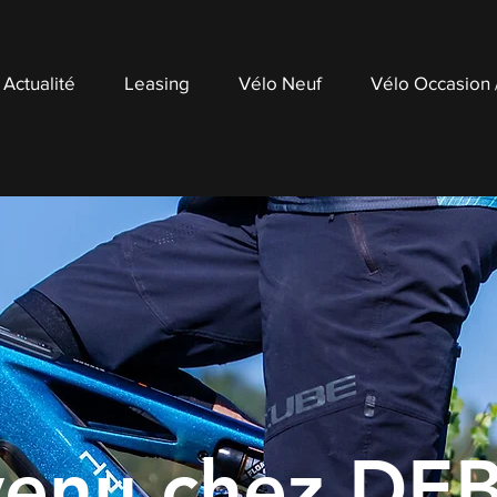
Actualité
Leasing
Vélo Neuf
Vélo Occasion
venu chez DE