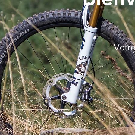
Votre