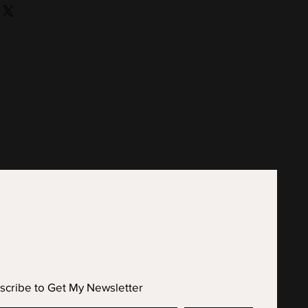
scribe to Get My Newsletter