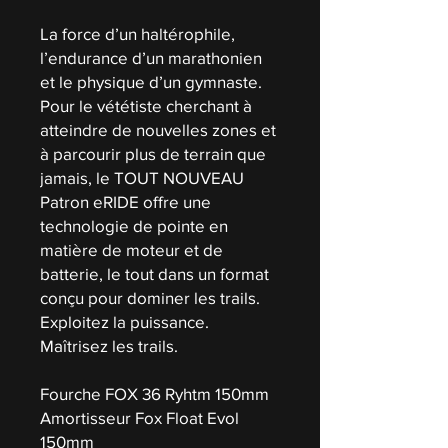
La force d’un haltérophile,
l’endurance d’un marathonien
et le physique d’un gymnaste.
Pour le vététiste cherchant à
atteindre de nouvelles zones et
à parcourir plus de terrain que
jamais, le TOUT NOUVEAU
Patron eRIDE offre une
technologie de pointe en
matière de moteur et de
batterie, le tout dans un format
conçu pour dominer les trails.
Exploitez la puissance.
Maîtrisez les trails.
Fourche FOX 36 Ryhtm 150mm
Amortisseur Fox Float Evol
150mm