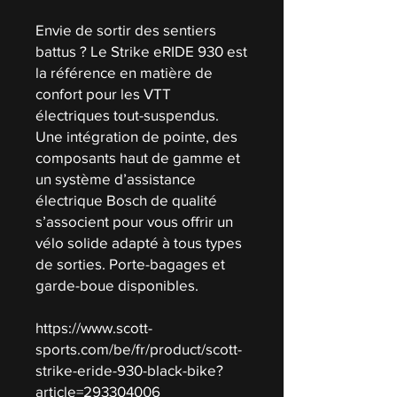
Envie de sortir des sentiers
battus ? Le Strike eRIDE 930 est
la référence en matière de
confort pour les VTT
électriques tout-suspendus.
Une intégration de pointe, des
composants haut de gamme et
un système d’assistance
électrique Bosch de qualité
s’associent pour vous offrir un
vélo solide adapté à tous types
de sorties. Porte-bagages et
garde-boue disponibles.
https://www.scott-
sports.com/be/fr/product/scott-
strike-eride-930-black-bike?
article=293304006