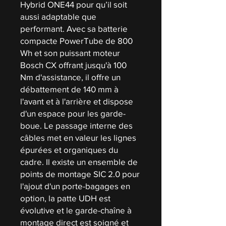
Hybrid ONE44 pour qu’il soit
aussi adaptable que
performant. Avec sa batterie
compacte PowerTube de 800
Wh et son puissant moteur
Bosch CX offrant jusqu'à 100
Nm d'assistance, il offre un
débattement de 140 mm à
l'avant et à l'arrière et dispose
d'un espace pour les garde-
boue. Le passage interne des
câbles met en valeur les lignes
épurées et organiques du
cadre. Il existe un ensemble de
points de montage SIC 2.0 pour
l'ajout d'un porte-bagages en
option, la patte UDH est
évolutive et le garde-chaîne à
montage direct est soigné et