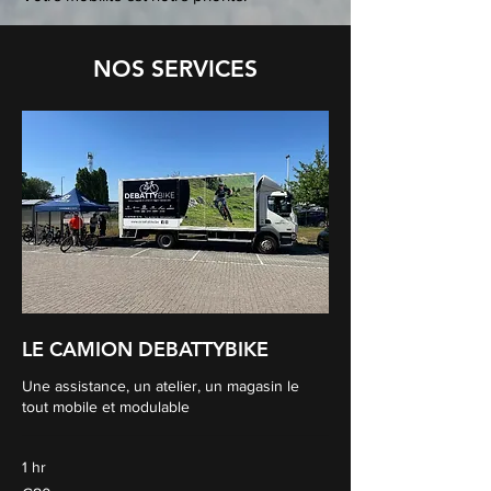
NOS SERVICES
LE CAMION DEBATTYBIKE
Une assistance, un atelier, un magasin le
tout mobile et modulable
1 hr
€80